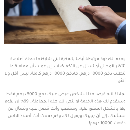
وهذه الخطوة مرتبطة أيضا بالفكرة التي شاركتها معك أعلاه، لا
تنتظر المجاني أو تسأل عن التخفيضات. إن عملت أن معاملة ما
تتطلب دفع 10000 درهم، فادفع 10000 درهم كاملة، ليس أقل ولا
أكثر.
لماذا؟ لأنه فرضا هذا الشخص عرض عليك دفع 5000 درهم فقط
وسيقدم لك هذه الخدمة أو ينهي لك هذه المعاملة… 99% لن يقوم
بها بالشكل المتفق عليه، وستتعب وأنت تتصل عليه وتسأل عن
مسألتك، إلى أن يجيبك ويقول لك، وكم دفعت أنت أصلا؟ الناس
دفعت 10000 درهم!