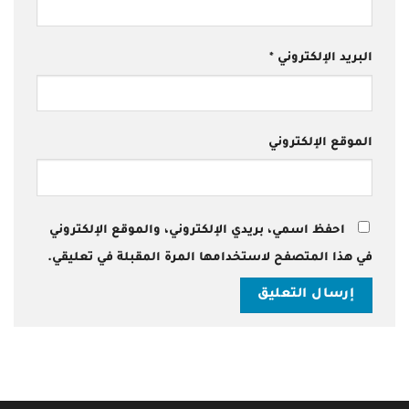
البريد الإلكتروني
*
الموقع الإلكتروني
احفظ اسمي، بريدي الإلكتروني، والموقع الإلكتروني
في هذا المتصفح لاستخدامها المرة المقبلة في تعليقي.