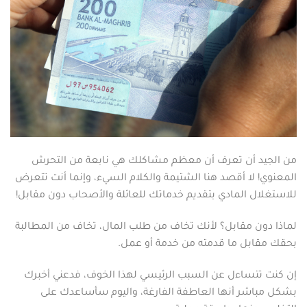
من الجيد أن تعرف أن معظم مشاكلك هي نابعة من التحرش
المعنوي! لا أقصد هنا الشتيمة والكلام السيء، وإنما أنت تتعرض
للاستغلال المادي بتقديم خدماتك للعائلة والأصحاب دون مقابل!
لماذا دون مقابل؟ لأنك تخاف من طلب المال، تخاف من المطالبة
بحقك مقابل ما قدمته من خدمة أو عمل.
إن كنت تتساءل عن السبب الرئيسي لهذا الخوف، فدعني أخبرك
بشكل مباشر أنها العاطفة الفارغة، واليوم سأساعدك على