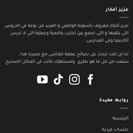
عزيز أفكار
عزيز أفكار معروف بأسلوبه الواقعي و الفريد من نوعه في الدروس
التي يلقيها و التي تجمع بين تجارب واقعية وعملية التي لا تدرس
أكاديميا وفي المدارس.
لدا إن كنت تبحث عن نصائح عملية تتماشى مع عصرنا هدا ,
سئمت من كل ما هو نظري ومستهلك فأنت في المكان الصحيح.
روابط مفيدة
الرئيسية
جلسات فردية