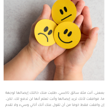
بمعنى، أنت مثلا سائق تاكسي، طلبت منك خالتك إيصالها لوجهة
ما، فوافقت لأنك تريد إيصالها وأنت تعلم أنها لن تدفع لك، لكن،
إن وافقت فقط خوفا من أن تقول عنك أنك أناني وسيء ولا تقدم