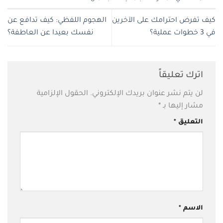
كيف تفرض احترامك على الآخرين
الهجوم اللفظي: كيف تدافع عن
في 3 خطوات عملية؟
نفسك بعيدا عن العاطفة؟
اترك تعليقاً
لن يتم نشر عنوان بريدك الإلكتروني.
الحقول الإلزامية
مشار إليها بـ
*
التعليق
*
الاسم
*