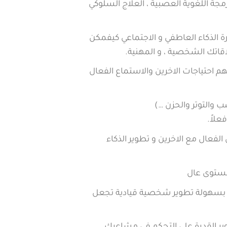
مجة اللغوية العصبية ، العلاج السلوكي
ذكاء العاطفي و الاجتماعي كيفمكن
قاتك الشخصية ، و المهنية.
هم احتياجات الاخرين والاستماع الفعال
 والتوتر والحزن …)
علاً.
الفعال مع الاخرين و تطوير الذكاء
ستوى عال
ت بسهولة تطوير شخصية قيادية تجعل