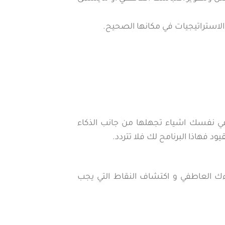
الاستراتيجيات في مكانها الصحيح.
 في نفسك اشياء تجهلها من جانب الذكاء
د فهاذا البرنامح لك فلا تتردد.
 العاطفي و اكتشاف النقاط التي يجب