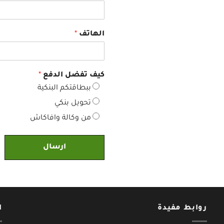
الهاتف
*
كيف تفضل الدفع
*
ببطاقتكم البنكية
تحويل بنكي
من وكالة وافاكاش
ارسال
روابط مفيدة
ا