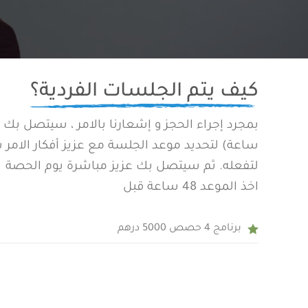
كيف يتم الجلسات الفردية؟
ساعة) لتحديد موعد الجلسة مع عزيز أفكار الامر
لتفعله. ثم سيتصل بك عزيز مباشرة يوم الحصة
اخذ الموعد 48 ساعة قبل
برنامج 4 حصص 5000 درهم