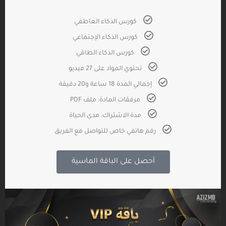
كورس الذكاء العاطفي
كورس الذكاء الإجتماعي
كورس الذكاء الطاقي
تحتوي المواد على 27 فيديو
إجمالي المدة 18 ساعة و20 دقيقة
مرفقات المادة: ملف PDF
مدة الاشتراك: مدى الحياة
رقم هاتفي خاص للتواصل مع الفريق
أحصل على الباقة الماسية