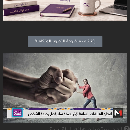
إكتشف منظومة التطوير المتكاملة