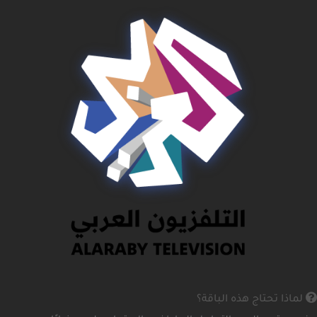
لماذا تحتاج هذه الباقة؟