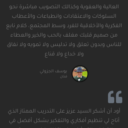
العالية والعفوية وكذالك التصويب مباشرة نحو
السلوكات والاعتقادات وانطباعات والأعطاب
الفكرية والأخلاقية للفرد وسط المجتمع، كلام نابع
من صميم قلبك مغلف بالحب والخير والعطاء
للناس وبدون تعلق ولا تدليس ولا تمويه ولا نفاق
ولا خداع ولا قناع
يوسف الجزولي
فنان
أود أن أشكر السيد عزيز على التدريب الممتاز الذي
أتاح لي تنظيم أفكاري والتفكير بشكل أفضل في