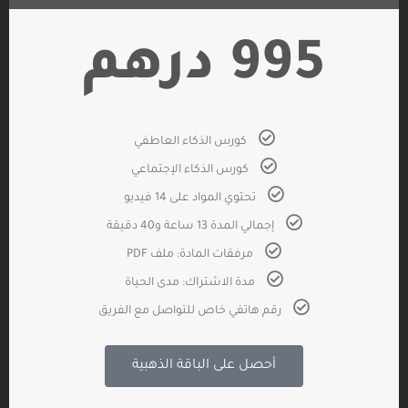
995 درهم
كورس الذكاء العاطفي
كورس الذكاء الإجتماعي
تحتوي المواد على 14 فيديو
إجمالي المدة 13 ساعة و40 دقيقة
مرفقات المادة: ملف PDF
مدة الاشتراك: مدى الحياة
رقم هاتفي خاص للتواصل مع الفريق
أحصل على الباقة الذهبية