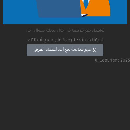
تواصل مع فريقنا في حال لديك سؤال آخر.
فريقنا مستعد للإجابة على جميع أسئلتك.
احجز مكالمة مع أحد أعضاء الفريق
Copyright 2025 ©