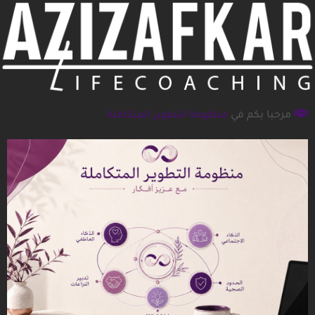
مرحبا بكم في
منظومة التطوير المتكاملة