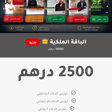
الباقة الملكية
جديد
10000
درهم
2500 درهم
كورس الذكاء العاطفي
كورس الذكاء الإجتماعي
كورس الذكاء الطاقي