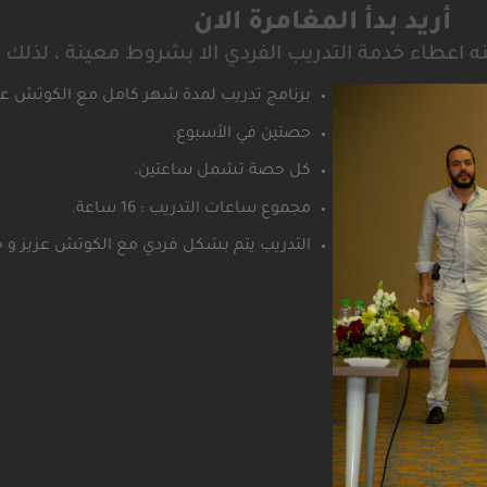
أريد بدأ المغامرة الان
كنه اعطاء خدمة التدريب الفردي الا بشروط معينة ، لذل
برنامج تدريب لمدة شهر كامل مع الكوتش عز
حصتين في الأسبوع.
كل حصة تشمل ساعتين.
مجموع ساعات التدريب : 16 ساعة.
التدريب يتم بشكل فردي مع الكوتش عزيز و 