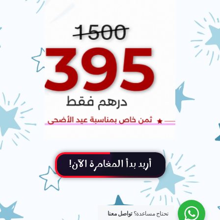
أريد بدأ المغامرة الآن!
تحتاج مساعدة؟
تواصل معنا