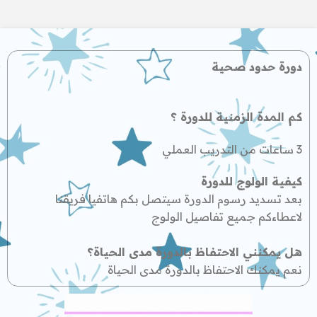
دورة حدود صحية
كم المدة الزمنية للدورة ؟
3 ساعات من التدريب العملي
كيفية الولوج للدورة
بعد تسديد رسوم الدورة سيتصل بكم هاتفيا فريقنا
لاعطاءكم جميع تفاصيل الولوج
هل يمكنني الاحتفاظ بالدورة مدى الحياة؟
نعم يمكنك الاحتفاظ بالدورة مدى الحياة