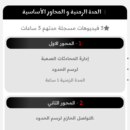
المدة الزمنية و المحاور الأساسية
3 فيديوهات مسجلة مدتهم 3 ساعات
-
المحور الاول
إدارة المحادثات الصعبة
لرسم الحدود
المدة الزمنية 1 ساعة
-
المحور الثاني
.التواصل الحازم لرسم الحدود