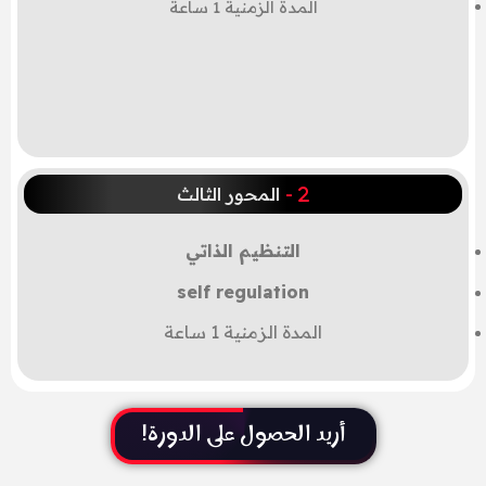
المدة الزمنية 1 ساعة
-
المحور الثالث
التنظيم الذاتي
self regulation
المدة الزمنية 1 ساعة
أريد الحصول على الدورة!