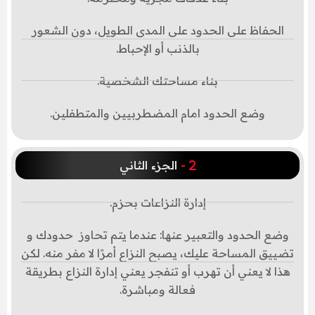
الحفاظ على الحدود على المدى الطويل، دون الشعور
بالذنب أو الإحباط.
بناء مساحتك الشخصية.
وضع الحدود امام المضطربيين والمتطفلين.
-
الجزء الثاني
إدارة النزاعات بحزم.
وضع الحدود والتعبير عنها: عندما يتم تحاوز حدودك و
تضييق المساحة عليك، يصبح النزاع أمرًا لا مفر منه. لكن
هذا لا يعني أن تهرب أو تنفجر يعني إدارة النزاع بطريقة
فعالة ومباشرة.