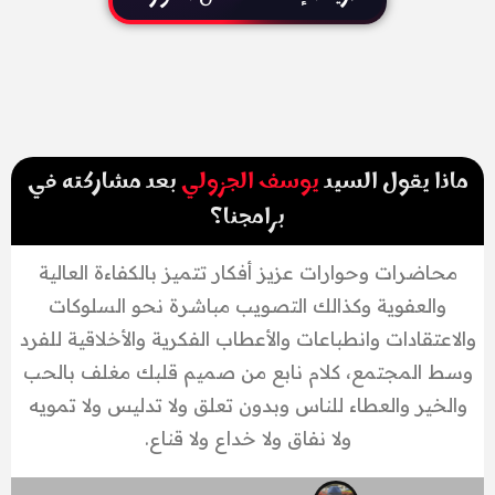
ماذا يقول السيد
يوسف الجزولي
بعد مشاركته في
برامجنا؟
محاضرات وحوارات عزيز أفكار تتميز بالكفاءة العالية
والعفوية وكذالك التصويب مباشرة نحو السلوكات
والاعتقادات وانطباعات والأعطاب الفكرية والأخلاقية للفرد
وسط المجتمع، كلام نابع من صميم قلبك مغلف بالحب
والخير والعطاء للناس وبدون تعلق ولا تدليس ولا تمويه
ولا نفاق ولا خداع ولا قناع.