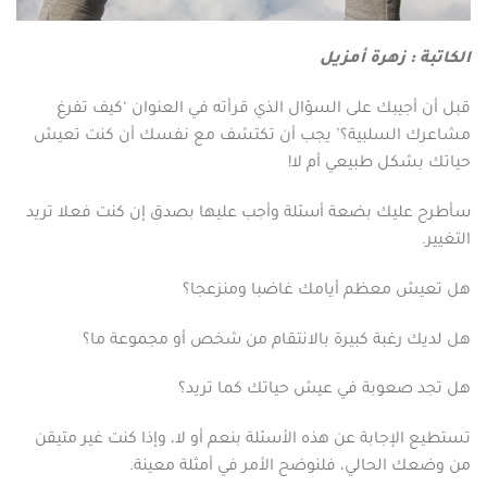
الكاتبة : زهرة أمزيل
قبل أن أجيبك على السؤال الذي قرأته في العنوان ‘كيف تفرغ
مشاعرك السلبية؟’ يجب أن تكتشف مع نفسك أن كنت تعيش
حياتك بشكل طبيعي أم لا!
سأطرح عليك بضعة أسئلة وأجب عليها بصدق إن كنت فعلا تريد
التغيير.
هل تعيش معظم أيامك غاضبا ومنزعجا؟
هل لديك رغبة كبيرة بالانتقام من شخص أو مجموعة ما؟
هل تجد صعوبة في عيش حياتك كما تريد؟
تستطيع الإجابة عن هذه الأسئلة بنعم أو لا، وإذا كنت غير متيقن
من وضعك الحالي، فلنوضح الأمر في أمثلة معينة.