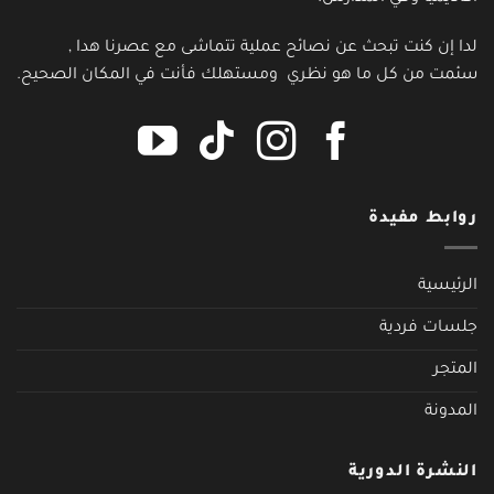
لدا إن كنت تبحث عن نصائح عملية تتماشى مع عصرنا هدا ,
سئمت من كل ما هو نظري ومستهلك فأنت في المكان الصحيح.
روابط مفيدة
الرئيسية
جلسات فردية
المتجر
المدونة
النشرة الدورية