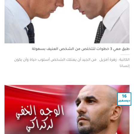
طبق معي 3 خطوات لتتخلص من الشخص العنيف بسهولة
الكاتبة : زهرة أمزيل من الجيد أن يمتلك الشخص أسلوب حياة وأن يكون
إنسانا
16
ديسمبر