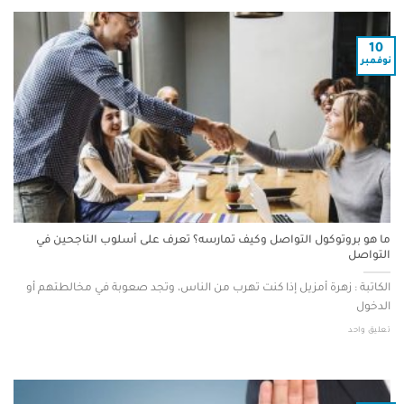
10
نوفمبر
ما هو بروتوكول التواصل وكيف تمارسه؟ تعرف على أسلوب الناجحين في
التواصل
الكاتبة : زهرة أمزيل إذا كنت تهرب من الناس، وتجد صعوبة في مخالطتهم أو
الدخول
تعليق واحد