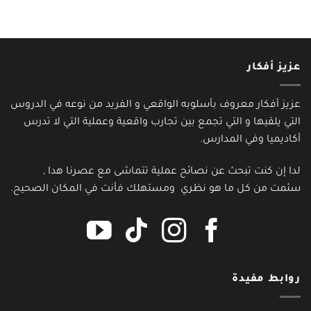
عزيز أفكار
عزيز أفكار معروف بأسلوبه الواقعي و الفريد من نوعه في الدروس
التي يلقيها و التي تجمع بين تجارب واقعية وعملية التي لا تدرس
أكاديميا وفي المدارس.
لدا إن كنت تبحث عن نصائح عملية تتماشى مع عصرنا هدا ,
سئمت من كل ما هو نظري ومستهلك فأنت في المكان الصحيح.
روابط مفيدة