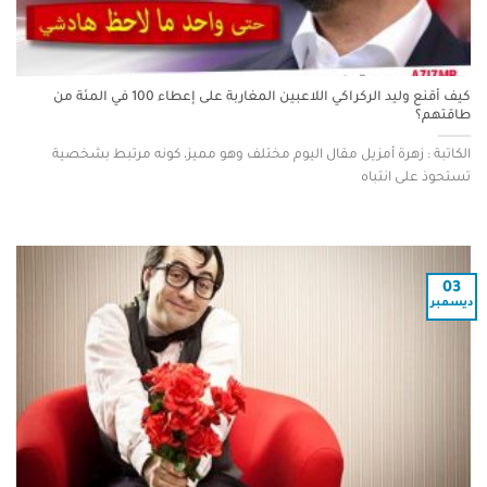
كيف أقنع وليد الركراكي اللاعبين المغاربة على إعطاء 100 في المئة من
طاقتهم؟
الكاتبة : زهرة أمزيل مقال اليوم مختلف وهو مميز، كونه مرتبط بشخصية
تستحوذ على انتباه
03
ديسمبر