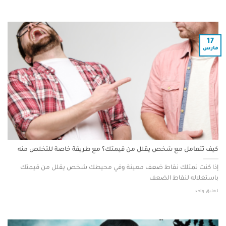
17
مارس
كيف تتعامل مع شخص يقلل من قيمتك؟ مع طريقة خاصة للتخلص منه
إذا كنت تمتلك نقاط ضعف معينة وفي محيطك شخص يقلل من قيمتك
باستغلاله لنقاط الضعف
تعليق واحد