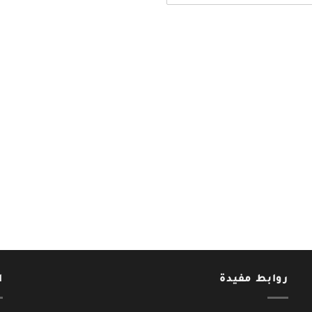
روابط مفيدة
ا