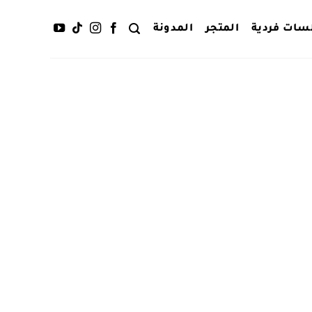
سات فردية
المتجر
المدونة