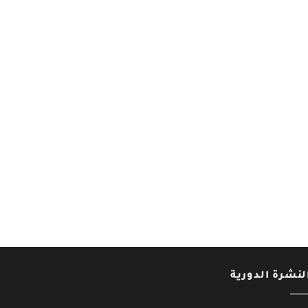
لنشرة الدورية