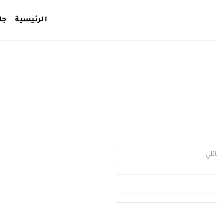
الرئيسية
جل