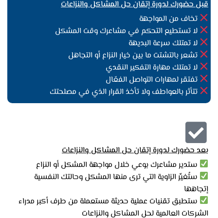
قبل حضورك لدورة إتقان حل المشاكل والنزاعات
تخاف من المواجهة
لا تستطيع التحكم في مشاعرك وقت المشكل
لا تمتلك سرعة البديهة
تشعر بالتشتت ما بين خيار النزاع أو التجاهل
لا تمتلك مهارة التفكير النقدي
تفتقر لمهارات التواصل الفعّال
تتأثر بالعواطف ولا تأخذ القرار الذي في مصلحتك
بعد حضورك لدورة إتقان حل المشاكل والنزاعات
ستدير مشاعرك بوعي خلال مواجهة المشكل أو النزاع
ستُغيِّر الزاوية التي ترى منها المشكل وحالتك النفسية
إتجاهها
ستطبق تقنيات عملية حديثة مستعملة من طرف أكبر مدراء
الشركات العالمية لحل المشاكل والنزاعات