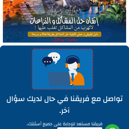
تواصل مع فريقنا في حال لديك سؤال
آخر.
فريقنا مستعد للإجابة على جميع أسئلتك.