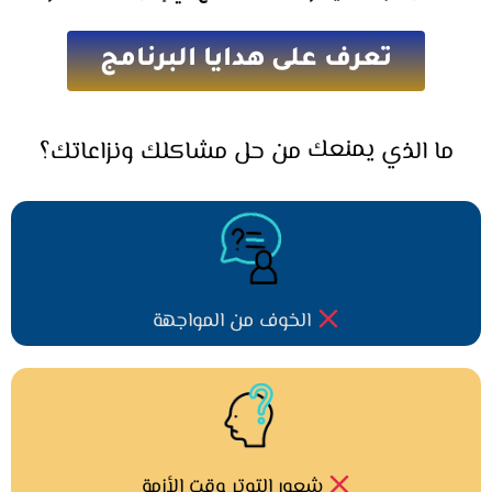
تعرف على هدايا البرنامج
يمنعك
ما الذي
من حل مشاكلك ونزاعاتك؟
الخوف من المواجهة