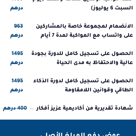
السبت 6 يوليوز)
درهم
الانضمام لمجموعة خاصة بالمشاركين
963
على واتساب مع المواكبة لمدة 7 أيام
درهم
الحصول على تسجيل كامل للدورة بجودة
1495
عالية والاحتفاظ به مدى الحياة
درهم
الحصول على تسجيل كامل لدورة الذكاء
1495
الطاقي وقوانين اللامقاومة
درهم
شهادة تقديرية من أكاديمية عزيز أفكار
400 درهم