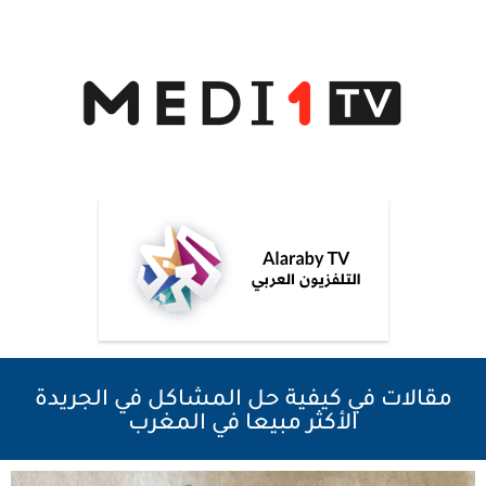
مقالات في كيفية حل المشاكل في الجريدة
الأكثر مبيعا في المغرب