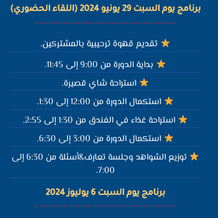
برنامج يوم السبت 29 يونيو 2024 (اللقاء الحضوري)
تقديم قهوة ترحيبية بالمشتركين.
بداية الدورة من 9:00 إلى 11:45.
استراحة شاي قصيرة.
استكمال الدورة من 12:00 إلى 1:30.
استراحة غذاء في الفندق من 1:30 إلى 2:55.
استكمال الدورة من 3:00 إلى 6:30.
توزيع الشواهد وجلسة تعارف&أسئلة من 6:30 إلى
7:00.
برنامج يوم السبت 6 يوليوز 2024