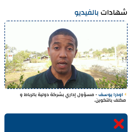
شهادات
بالفيديو
اودرا يوسف
- مسؤول إداري بشركة دولية بالرباط و
مكلف بالتكوين.