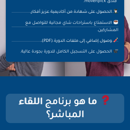
فندق mövenpick.
الحصول على شهادة من أكاديمية عزيز أفكار.
الاستمتاع باستراحات شاي مجانية للتواصل مع
المشاركين.
وصول إضافي إلى ملفات الدورة (PDF).
الحصول على التسجيل الكامل للدورة بجودة عالية.
ما هو برنامج اللقاء
ما هو برنامج اللقاء
ما هو برنامج اللقاء
ما هو برنامج اللقاء
ما هو برنامج اللقاء
ما هو برنامج اللقاء
ما هو برنامج اللقاء
ما هو برنامج اللقاء
المباشر؟
المباشر؟
المباشر؟
المباشر؟
المباشر؟
المباشر؟
المباشر؟
المباشر؟