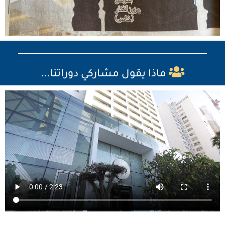
ماذا يقول مشاركي دوراتنا...