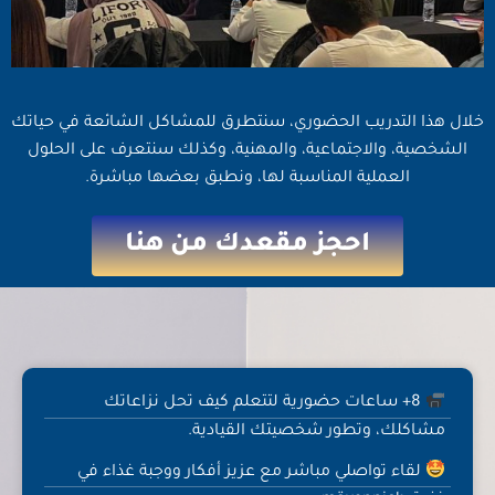
خلال هذا التدريب الحضوري، سنتطرق للمشاكل الشائعة في حياتك
الشخصية، والاجتماعية، والمهنية، وكذلك سنتعرف على الحلول
العملية المناسبة لها، ونطبق بعضها مباشرة.
احجز مقعدك من هنا
8+ ساعات حضورية لتتعلم كيف تحل نزاعاتك
مشاكلك، وتطور شخصيتك القيادية.
لقاء تواصلي مباشر مع عزيز أفكار ووجبة غذاء في