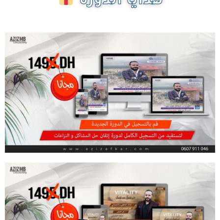
هدايا الدورة