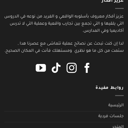
عزيز أفكار
عزيز أفكار معروف بأسلوبه الواقعي و الفريد من نوعه في الدروس
التي يلقيها و التي تجمع بين تجارب واقعية وعملية التي لا تدرس
أكاديميا وفي المدارس.
لدا إن كنت تبحث عن نصائح عملية تتماشى مع عصرنا هدا ,
سئمت من كل ما هو نظري ومستهلك فأنت في المكان الصحيح.
روابط مفيدة
الرئيسية
جلسات فردية
المتجر