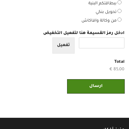
ت
ببطاقتكم البنية
ف
تحويل بنكي
*
من وكالة وافاكاش
ادخل رمز القسيمة هنا لتفعيل التخفيض
تفعيل
Total
85,00 €
ارسال