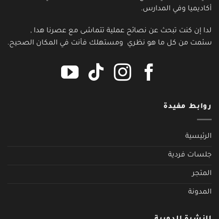
أكاديميا وفي المدارس.
لدا إن كنت تبحث عن نصائح عملية تتماشى مع عصرنا هدا ,
سئمت من كل ما هو نظري ومستهلك فأنت في المكان الصحيح.
روابط مفيدة
الرئيسية
جلسات فردية
المتجر
المدونة