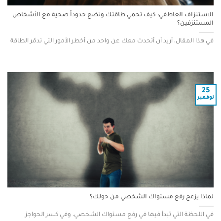
الاستنزاف العاطفي: كيف تحمي طاقتك وتضع حدوداً صحية مع الأشخاص
المستنزفين؟
في هذا المقال، أريد أن أتحدث معك عن واحد من أخطر الأمور التي تدمّر الطاقة
25
نوفمبر
لماذا يزعج رفع مستواك الشخصي من حولك؟
في اللحظة التي تبدأ فيها في رفع مستواك الشخصي، وفي كسر الحواجز