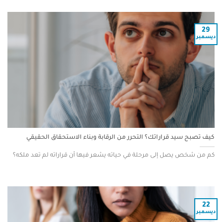
29
ديسمبر
كيف تصبح سيد قراراتك؟ التحرر من الرقابة وبناء الاستحقاق الحقيقي
كم من شخص يصل إلى مرحلة في حياته يشعر فيها أن قراراته لم تعد ملكه؟
22
ديسمبر