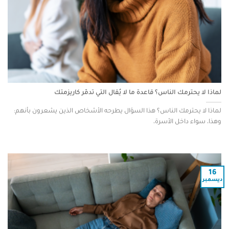
لماذا لا يحترمك الناس؟ قاعدة ما لا يُقال التي تدمّر كاريزمتك
لماذا لا يحترمك الناس؟ هذا السؤال يطرحه الأشخاص الذين يشعرون بأنهم:
وهذا، سواء داخل الأسرة،
16
ديسمبر