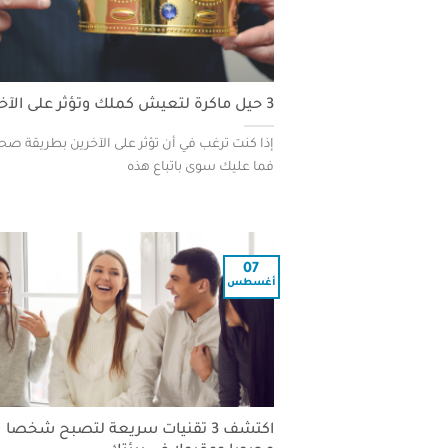
3 حيل ماكرة لتعيش كملك وتؤثر على الآخرين
إذا كنت ترغب في أن تؤثر على الآخرين بطريقة صح
فما عليك سوى باتباع هذه
07
أغسطس
اكتشف 3 تقنيات سريعة لتصبح شخصا