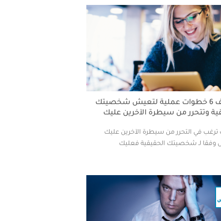
اكتشف 6 خطوات عملية لتعيش شخصيتك
ية وتتحرر من سيطرة الآخرين عليك
 ترغب في التحرر من سيطرة الآخرين عليك
وفقا لـ شخصيتك الحقيقية فعليك