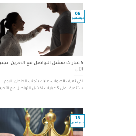
06
ديسمبر
5 عبارات تفشل التواصل مع الآخرين، تجنب
الآن
لكي تعرف الصواب، عليك بتجنب الخاطئ! اليوم
ستتعرف على 5 عبارات تفشل التواصل مع الآخرين
18
سبتمبر