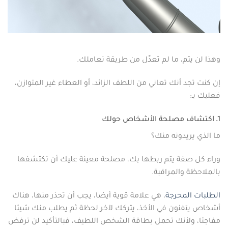
وهذا لن يتم، ما لم تعدِّل من طريقة تعاملك.
إن كنت تجد أنك تعاني من اللطف الزائد، أو العطاء غير المتوازن،
فعليك بـ:
1ـ اكتشاف مصلحة الأشخاص حولك
ما الذي يريدونه منك؟
وراء كل صفة يتم ربطها بك، مصلحة معينة عليك أن تكتشفها
بالملاحظة والمراقبة.
الطلبات المحرجة
، هي علامة قوية أيضا، يجب أن تحذر منها، هناك
أشخاص يتفنون في الأخذ، يتركك لآخر لحظة ثم يطلب منك شيئا
مفاجئا، ولأنك تحمل بطاقة الشخص اللطيف، فبالتأكيد لن ترفض