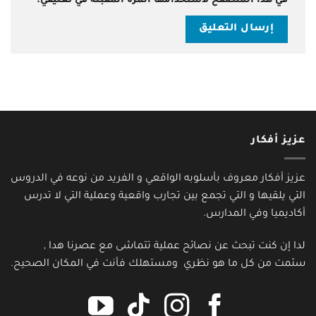
في هذا المتصفح لاستخدامها المرة المقبلة في تعليقي.
عزيز أفكار
عزيز أفكار معروف بأسلوبه الواقعي و الفريد من نوعه في الدروس
التي يلقيها و التي تجمع بين تجارب واقعية وعملية التي لا تدرس
أكاديميا وفي المدارس.
لدا إن كنت تبحث عن نصائح عملية تتماشى مع عصرنا هدا ,
سئمت من كل ما هو نظري ومستهلك فأنت في المكان الصحيح.