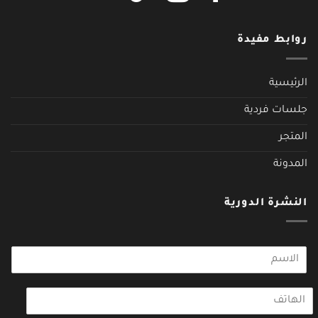
روابط مفيدة
الرئيسية
جلسات فردية
المتجر
المدونة
النشرة الدورية
N
o
m
t
*
e