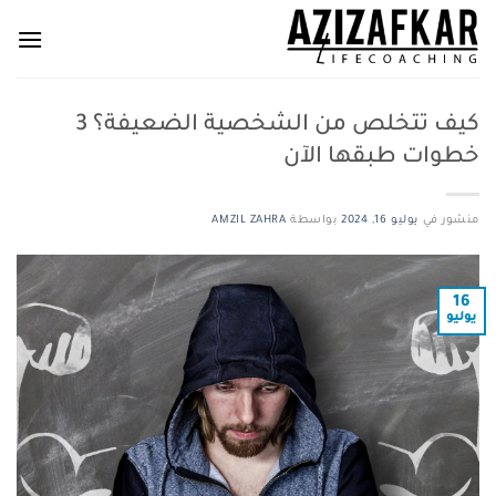
خطي
لمحتوى
كيف تتخلص من الشخصية الضعيفة؟ 3
خطوات طبقها الآن
منشور في
يوليو 16, 2024
بواسطة
AMZIL ZAHRA
16
يوليو