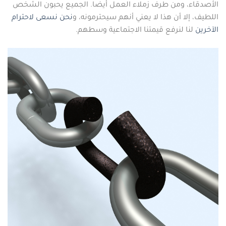
الأصدقاء، ومن طرف زملاء العمل أيضا. الجميع يحبون الشخص
اللطيف، إلا أن هذا لا يعني أنهم سيحترمونه، و
نحن نسعى لاحترام
الآخرين
لنا لنرفع قيمتنا الاجتماعية وسطهم.