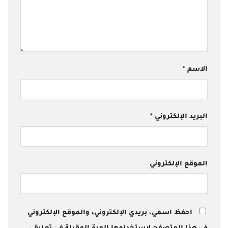
الاسم
*
البريد الإلكتروني
*
الموقع الإلكتروني
احفظ اسمي، بريدي الإلكتروني، والموقع الإلكتروني