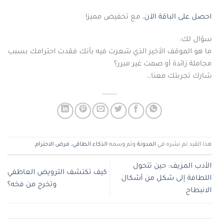
احصل على الباقة الآن
، مع تخفيض مميز!
سؤال لك:
ما هو الموقف الأخير الذي شعرت فيه بأنك فقدت احترامك بسبب
مجاملة زائدة أو صمت غير مبرر؟
شارك تجربتك معنا…
هذا القيد تم نشره في
المدونة
وتم وسمه
الذكاء الطاقي
،
فرض الاحترام
.
الأدب المزيف: حين تتحول
كيف تكتشف الترويض العاطفي
اللطافة إلى شكل من أشكال
وتخرج من فخه؟
الانبطاح