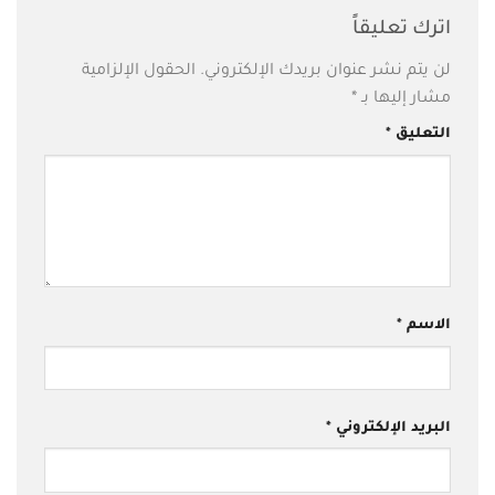
اترك تعليقاً
لن يتم نشر عنوان بريدك الإلكتروني.
الحقول الإلزامية
مشار إليها بـ
*
التعليق
*
الاسم
*
البريد الإلكتروني
*