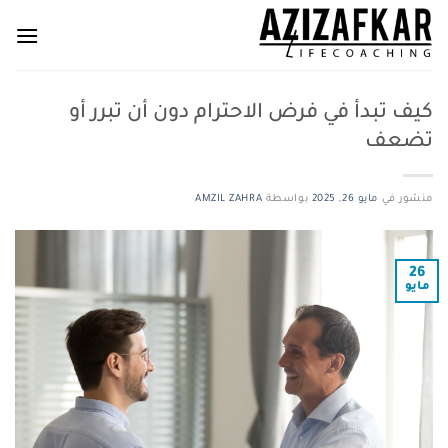
خطي
لمحتوى
كيف تبدأ في فرض الاحترام دون أن تبرر أو
تضعف
منشور في
مايو 26, 2025
بواسطة
AMZIL ZAHRA
26
مايو