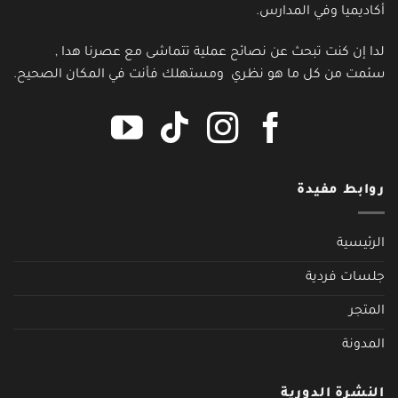
أكاديميا وفي المدارس.
لدا إن كنت تبحث عن نصائح عملية تتماشى مع عصرنا هدا ,
سئمت من كل ما هو نظري ومستهلك فأنت في المكان الصحيح.
روابط مفيدة
الرئيسية
جلسات فردية
المتجر
المدونة
النشرة الدورية