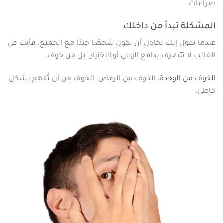
صراعات.
المشكلة تبدأ من داخلك
عندما تقول إنك تحاول أن تكون شخصًا جيدًا مع الجميع، فأنت في
الغالب لا تتصرف بدافع الوعي أو الاختيار. بل من خوف.
الخوف من الوحدة
، الخوف من الرفض، الخوف من أن تُفهم بشكل
خاطئ.