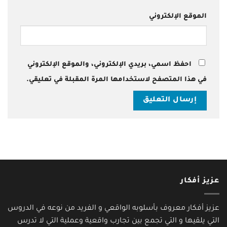
الموقع الإلكتروني
احفظ اسمي، بريدي الإلكتروني، والموقع الإلكتروني
في هذا المتصفح لاستخدامها المرة المقبلة في تعليقي.
عزيز أفكار
عزيز أفكار معروف بأسلوبه الواقعي و الفريد من نوعه في الدروس
التي يلقيها و التي تجمع بين تجارب واقعية وعملية التي لا تدرس