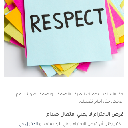
هذا الأسلوب يجعلك الطرف الأضعف، ويضعف صورتك مع
الوقت، حتى أمام نفسك.
فرض الاحترام لا يعني افتعال صدام
الكثير يظن أن فرض الاحترام يعني الرد بعنف أو
الدخول في