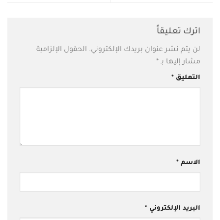
اترك تعليقاً
لن يتم نشر عنوان بريدك الإلكتروني.
الحقول الإلزامية
مشار إليها بـ
*
التعليق
*
الاسم
*
البريد الإلكتروني
*