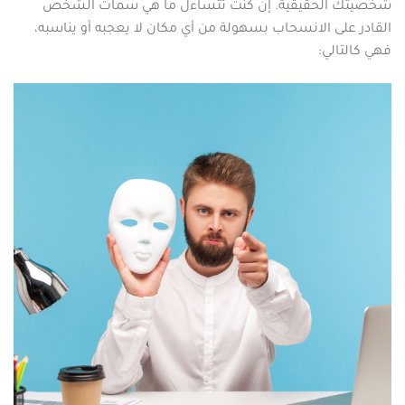
شخصيتك الحقيقية. إن كنت تتساءل ما هي سمات الشخص
القادر على الانسحاب بسهولة من أي مكان لا يعجبه أو يناسبه،
فهي كالتالي: