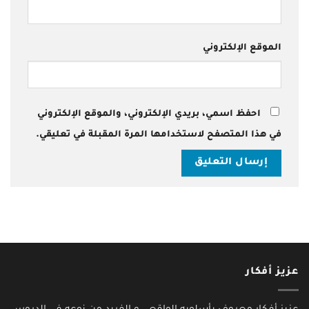
الموقع الإلكتروني
احفظ اسمي، بريدي الإلكتروني، والموقع الإلكتروني
في هذا المتصفح لاستخدامها المرة المقبلة في تعليقي.
عزيز أفكار