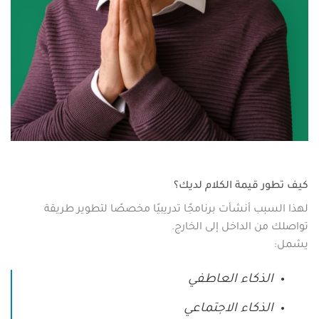
كيف تطور قيمة الكلام لديك؟
لهذا السبب أنشأت برنامجًا تدريبيًا مخصصًا لتطوير طريقة
تواصلك من الداخل إلى الخارج.
يشمل:
الذكاء العاطفي
الذكاء الاجتماعي