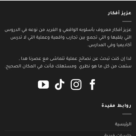
عزيز أفكار
عزيز أفكار معروف بأسلوبه الواقعي و الفريد من نوعه في الدروس
التي يلقيها و التي تجمع بين تجارب واقعية وعملية التي لا تدرس
أكاديميا وفي المدارس.
لدا إن كنت تبحث عن نصائح عملية تتماشى مع عصرنا هدا ,
سئمت من كل ما هو نظري ومستهلك فأنت في المكان الصحيح.
روابط مفيدة
الرئيسية