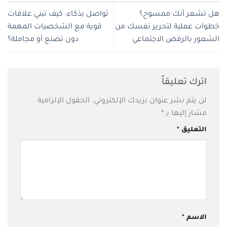
هل تشعر أنك ممسوح؟
تواصل بذكاء: كيف تبني علاقات
خطوات عملية لتحرير نفسك من
قوية مع الشخصيات المهمة
الشعور بالرفض الاجتماعي
دون تصنع أو مجاملة؟
اترك تعليقاً
لن يتم نشر عنوان بريدك الإلكتروني.
الحقول الإلزامية
مشار إليها بـ
*
التعليق
*
الاسم
*