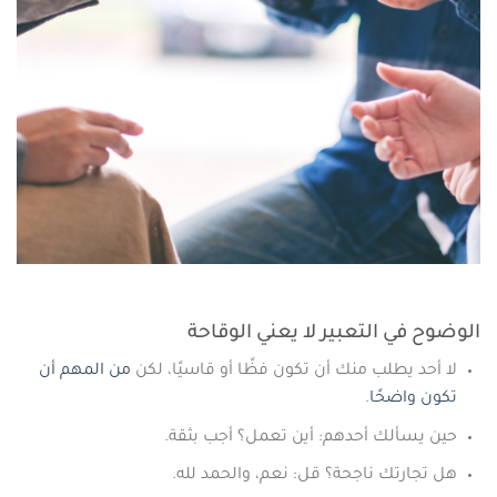
الوضوح في التعبير لا يعني الوقاحة
لا أحد يطلب منك أن تكون فظًا أو قاسيًا، لكن
من المهم أن
تكون واضحًا
.
حين يسألك أحدهم: أين تعمل؟ أجب بثقة.
هل تجارتك ناجحة؟ قل: نعم، والحمد لله.