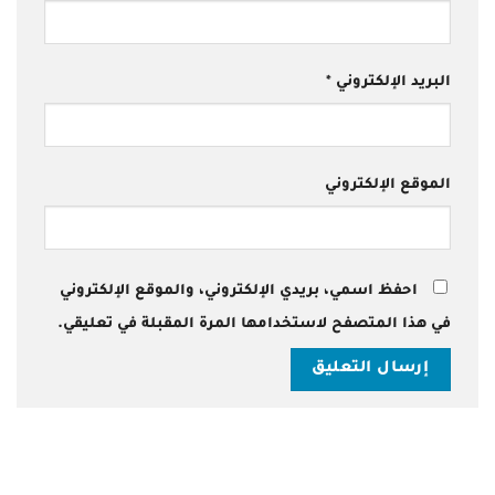
البريد الإلكتروني
*
الموقع الإلكتروني
احفظ اسمي، بريدي الإلكتروني، والموقع الإلكتروني
في هذا المتصفح لاستخدامها المرة المقبلة في تعليقي.