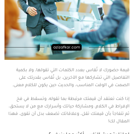
قيمة حضورك لا تُقاس بعدد الكلمات التي تقولها، ولا بكمية
التفاصيل التي تشاركها مع الآخرين، بل تُقاس بقدرتك على
الصمت في الوقت المناسب، والحديث حين يكون للكلام معنى.
إذا كنت تعتقد أن قيمتك مرتبطة بما تقوله، وتسقط في فخ
الإفراط في الكلام، ومشاركة حياتك وأسرارك مع من لا يستحق،
ثم تتفاجأ بأن قيمتك تقل، وعلاقاتك تضعف بدل أن تقوى، فهذا
المقال لك!