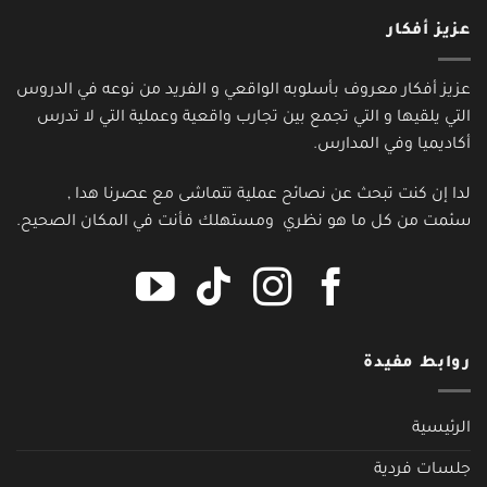
عزيز أفكار
عزيز أفكار معروف بأسلوبه الواقعي و الفريد من نوعه في الدروس
التي يلقيها و التي تجمع بين تجارب واقعية وعملية التي لا تدرس
أكاديميا وفي المدارس.
لدا إن كنت تبحث عن نصائح عملية تتماشى مع عصرنا هدا ,
سئمت من كل ما هو نظري ومستهلك فأنت في المكان الصحيح.
روابط مفيدة
الرئيسية
جلسات فردية