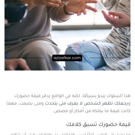
هذا السلوك يبدو بسيطًا، لكنه في الواقع يدمّر قيمة حضورك
و
يجعلك تظهر كشخص لا يعرف متى يتحدث
ومتى يصمت، مهما
كانت قيمة ما يملكه من أفكار أو قصص.
قيمة حضورك تسبق كلامك