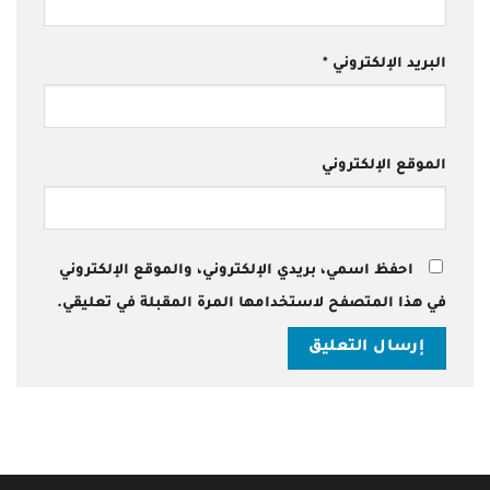
البريد الإلكتروني
*
الموقع الإلكتروني
احفظ اسمي، بريدي الإلكتروني، والموقع الإلكتروني
في هذا المتصفح لاستخدامها المرة المقبلة في تعليقي.