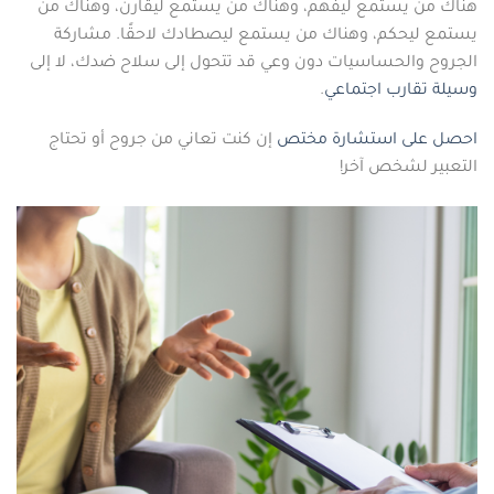
هناك من يستمع ليفهم، وهناك من يستمع ليقارن، وهناك من
يستمع ليحكم، وهناك من يستمع ليصطادك لاحقًا. مشاركة
الجروح والحساسيات دون وعي قد تتحول إلى سلاح ضدك، لا إلى
وسيلة تقارب اجتماعي
.
احصل على استشارة مختص
إن كنت تعاني من جروح أو تحتاج
التعبير لشخص آخر!