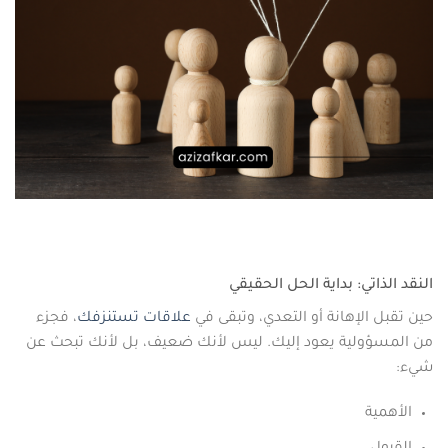
النقد الذاتي: بداية الحل الحقيقي
حين تقبل الإهانة أو التعدي، وتبقى في
علاقات تستنزفك
، فجزء
من المسؤولية يعود إليك. ليس لأنك ضعيف، بل لأنك تبحث عن
شيء:
الأهمية