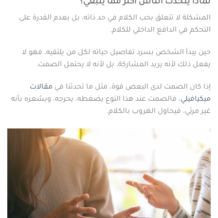
لماذا يتحدث الناس أكثر مما ينبغي؟
المشكلة لا تتعلق بحب الكلام في حد ذاته، بل بعدم القدرة على
التحكم في الدافع الداخلي للكلام.
حين يبدأ الشخص بسرد تفاصيل حياته لكل من يلتقيه، فهو لا
يفعل ذلك لأنه يريد المشاركة، بل لأنه لا يحتمل الصمت.
إذا كان الصمت لدى البعض قوة، مثل ما تحدثنا في
مقالات
ميكيافيلي
، فالصمت عند هذا النوع يضغطه، يحرجه، ويشعره بأنه
غير مرئي، فيحاول الهروب بالكلام.