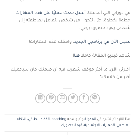
في دوراتي التي أقدمها،
أعمل معك عمليًا على هذه المهارات
خطوة بخطوة، حتى تتحول من شخص يتفاعل بعاطفته إلى
شخص يقود حضوره بوعي.
سجل الآن في برنامجي الجديد
، وامتلك هذه المهارات!
شاهد فيديو المقالة كاملا
هنا
!
أخبرني الآن، ما أكثر موقف شعرت فيه أن صمتك كان سيحميك
أكثر من كلامك؟
هذا القيد تم نشره في
المدونة
وتم وسمه
coaching
،
الذكاء الطاقي
،
الذكاء
العاطفي
،
المهارات الاجتماعية
،
قيمة حضورك
.