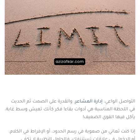
التواصل الواعي،
إدارة المشاعر
، والقدرة على الصمت ثم الحديث
في اللحظة المناسبة هي أدوات بقاء! فكر كأنك تعيش وسط غابة،
يأكل فيها القوي الضعيف!
إذا كنت تعاني من صعوبة في رسم الحدود، أو الإفراط في الكلام،
أو الدخول في علاقات تستنزفك، فالحلول النظرية لا تكفي.