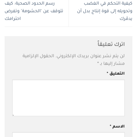
كيفية التحكم في الغضب
رسم الحدود الصحية: كيف
وتحويله إلى قوة إنتاج بدل أن
تتوقف عن ‘الحشومة’ وتفرض
يدمّرك
احترامك
اترك تعليقاً
لن يتم نشر عنوان بريدك الإلكتروني.
الحقول الإلزامية
مشار إليها بـ
*
التعليق
*
الاسم
*