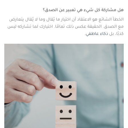
هل مشاركة كل شيء هي تعبير عن الصدق؟
الخطأ الشائع هو الاعتقاد أن اختيار ما يُقال وما لا يُقال يتعارض
مع الصدق. الحقيقة عكس ذلك تمامًا. اختيارك لما تشاركه ليس
كذبًا، بل
ذكاء عاطفي
.