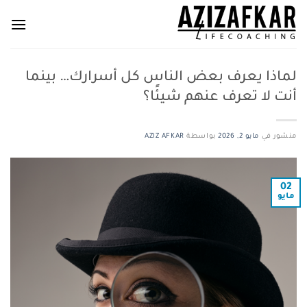
لماذا يعرف بعض الناس كل أسرارك… بينما
أنت لا تعرف عنهم شيئًا؟
منشور في
مايو 2, 2026
بواسطة
AZIZ AFKAR
02
مايو