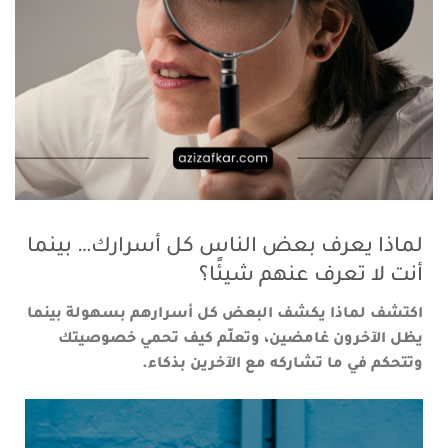
لماذا يعرف بعض الناس كل أسرارك… بينما
أنت لا تعرف عنهم شيئًا؟
اكتشف لماذا يكشف البعض كل أسرارهم بسهولة بينما
يظل الآخرون غامضين، وتعلّم كيف تحمي خصوصيتك
وتتحكم في ما تشاركه مع الآخرين بذكاء.