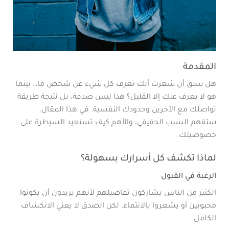
المقدمة
هل سبق أن شعرت أنك تعرف كل شيء عن شخص ما… بينما
هو لا يعرف عنك إلا القليل؟ هذا ليس صدفة، بل نتيجة طريقة
تواصلك مع الآخرين وحدودك النفسية. في هذا المقال،
ستفهم السبب الحقيقي، والأهم كيف تستعيد السيطرة على
خصوصيتك.
لماذا تكشف كل أسرارك بسهولة؟
الرغبة في القبول
الكثير من الناس يشاركون تفاصيلهم لأنهم يريدون أن يكونوا
محبوبين أو يشعروا بالانتماء. لكن الصدق لا يعني الانكشاف
الكامل.