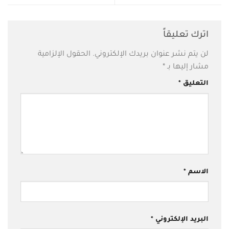
اترك تعليقاً
لن يتم نشر عنوان بريدك الإلكتروني.
الحقول الإلزامية
مشار إليها بـ
*
التعليق
*
الاسم
*
البريد الإلكتروني
*