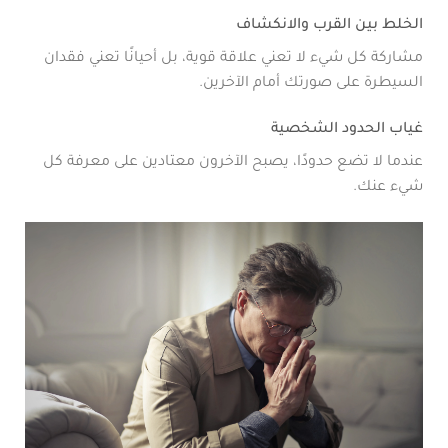
الخلط بين القرب والانكشاف
مشاركة كل شيء لا تعني علاقة قوية، بل أحيانًا تعني فقدان
السيطرة على صورتك أمام الآخرين.
غياب الحدود الشخصية
عندما لا تضع حدودًا، يصبح الآخرون معتادين على معرفة كل
شيء عنك.