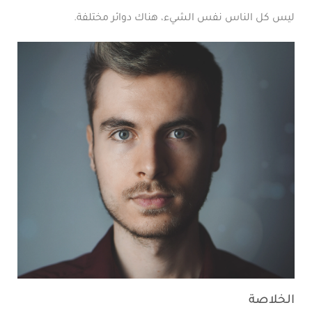
ليس كل الناس نفس الشيء، هناك دوائر مختلفة.
الخلاصة