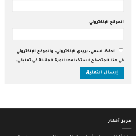
الموقع الإلكتروني
احفظ اسمي، بريدي الإلكتروني، والموقع الإلكتروني
في هذا المتصفح لاستخدامها المرة المقبلة في تعليقي.
عزيز أفكار