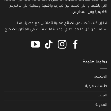
التي يلقيها و التي تجمع بين تجارب واقعية وعملية التي لا تدرس
أكاديميا وفي المدارس.
لدا إن كنت تبحث عن نصائح عملية تتماشى مع عصرنا هدا ,
سئمت من كل ما هو نظري ومستهلك فأنت في المكان الصحيح.
روابط مفيدة
الرئيسية
جلسات فردية
المتجر
المدونة