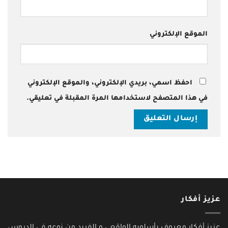
الموقع الإلكتروني
احفظ اسمي، بريدي الإلكتروني، والموقع الإلكتروني
في هذا المتصفح لاستخدامها المرة المقبلة في تعليقي.
عزيز أفكار
عزيز أفكار معروف بأسلوبه الواقعي و الفريد من نوعه في الدروس