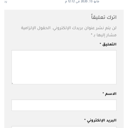
مايو 13, 2020 في 12:12 م
رد
اترك تعليقاً
لن يتم نشر عنوان بريدك الإلكتروني.
الحقول الإلزامية
مشار إليها بـ
*
التعليق
*
الاسم
*
البريد الإلكتروني
*