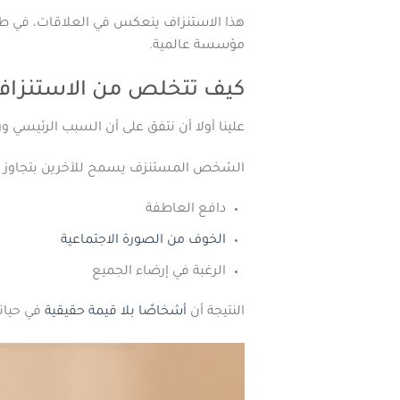
هذا الاستنزاف ينعكس في العلاقات، في طري
مؤسسة عالمية.
كيف تتخلص من الاستنزاف
علينا أولا أن نتفق على أن السبب الرئيسي و
الشخص المستنزف يسمح للآخرين بتجاوز حد
دافع العاطفة
الخوف من الصورة الاجتماعية
الرغبة في إرضاء الجميع
النتيجة أن
أشخاصًا بلا قيمة حقيقية
في حيات