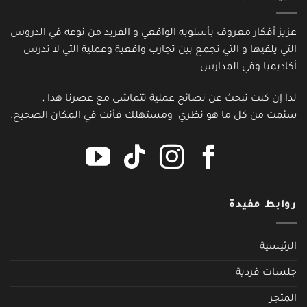
عزيز أفكار معروف بأسلوبه الواقعي و الفريد من نوعه في الدروس
التي يلقيها و التي تجمع بين تجارب واقعية وعملية التي لا تدرس
أكاديميا وفي المدارس.
لدا إن كنت تبحث عن نصائح عملية تتماشى مع عصرنا هدا ,
سئمت من كل ما هو نظري ومستهلك فأنت في المكان الصحيح.
روابط مفيدة
الرئيسية
جلسات فردية
المتجر