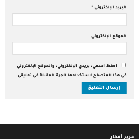
البريد الإلكتروني
*
الموقع الإلكتروني
احفظ اسمي، بريدي الإلكتروني، والموقع الإلكتروني
في هذا المتصفح لاستخدامها المرة المقبلة في تعليقي.
عزيز أفكار