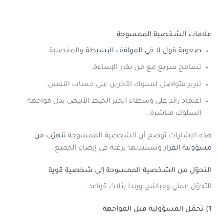
علامات الشخصية الممسوحة
صعوبة قول لا في المواقف البسيطة
والمفصلية.
تسامح سريع مع من يكرر الإساءة.
تبرير متواصل لسلوك الآخرين على حساب النفس.
اعتماد زائد على وسطاء الخير الخيط الأبيض بدل مواجهة
السلوك مباشرة.
هذه الإشارات توضح أن الشخصية الممسوحة
تتهرّب من
مسؤولية القرار
وتستبدلها برغبة في إرضاء الجميع.
التحوّل من الشخصية الممسوحة إلى شخصية قوية
التحوّل عملي ومباشر، ويبدأ بثلاث قواعد:
1) تحمّل المسؤولية قبل المواجهة