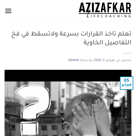
خطي
لمحتوى
تعلم تاخذ القرارات بسرعة ولاتسقط في فخ
التفاصيل الخاوية
منشور في
فبراير 5, 2020
بواسطة
ADMIN
05
فبراير