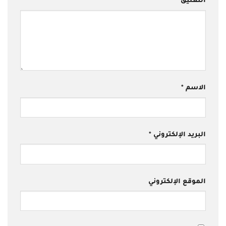
التعليق
*
الاسم
*
البريد الإلكتروني
*
الموقع الإلكتروني