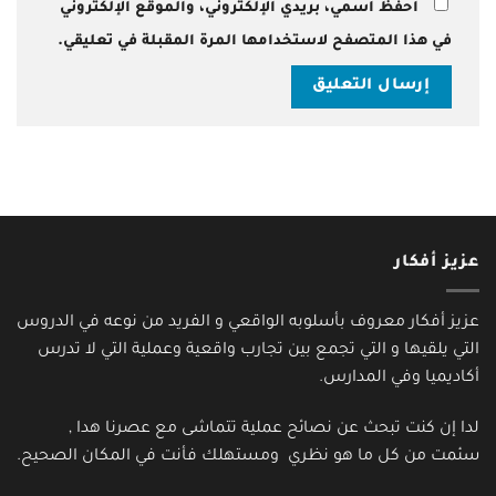
احفظ اسمي، بريدي الإلكتروني، والموقع الإلكتروني
في هذا المتصفح لاستخدامها المرة المقبلة في تعليقي.
عزيز أفكار
عزيز أفكار معروف بأسلوبه الواقعي و الفريد من نوعه في الدروس
التي يلقيها و التي تجمع بين تجارب واقعية وعملية التي لا تدرس
أكاديميا وفي المدارس.
لدا إن كنت تبحث عن نصائح عملية تتماشى مع عصرنا هدا ,
سئمت من كل ما هو نظري ومستهلك فأنت في المكان الصحيح.