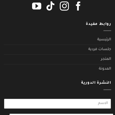
روابط مفيدة
الرئيسية
جلسات فردية
المتجر
المدونة
النشرة الدورية
N
o
m