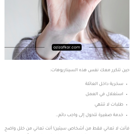
حين تتكرر معك نفس هذه السيناريوهات:
سخرية داخل العائلة
استغلال في العمل
طلبات لا تنتهي
خدمة صغيرة تتحول إلى واجب دائم…
فأنت لا تعاني فقط من أشخاص سيئين! أنت تعاني من خلل واضح