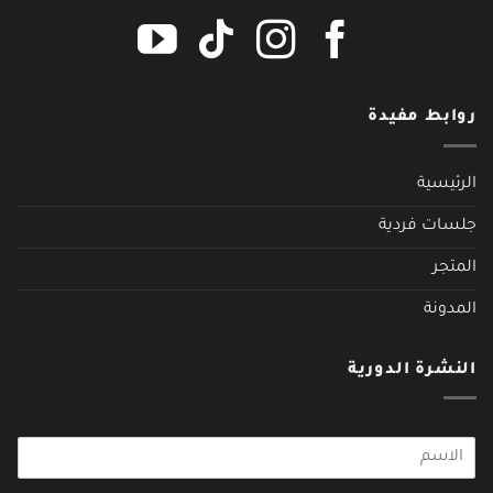
روابط مفيدة
الرئيسية
جلسات فردية
المتجر
المدونة
النشرة الدورية
N
o
m