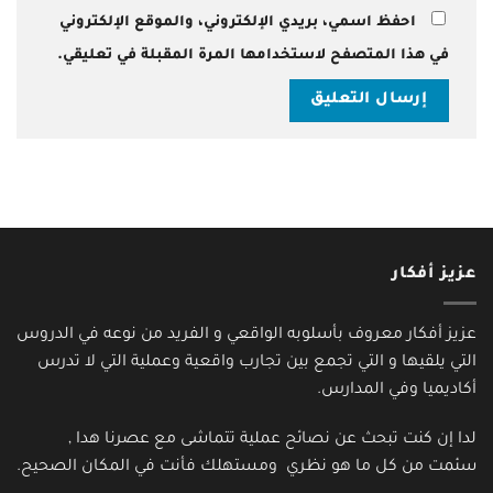
احفظ اسمي، بريدي الإلكتروني، والموقع الإلكتروني
في هذا المتصفح لاستخدامها المرة المقبلة في تعليقي.
عزيز أفكار
عزيز أفكار معروف بأسلوبه الواقعي و الفريد من نوعه في الدروس
التي يلقيها و التي تجمع بين تجارب واقعية وعملية التي لا تدرس
أكاديميا وفي المدارس.
لدا إن كنت تبحث عن نصائح عملية تتماشى مع عصرنا هدا ,
سئمت من كل ما هو نظري ومستهلك فأنت في المكان الصحيح.