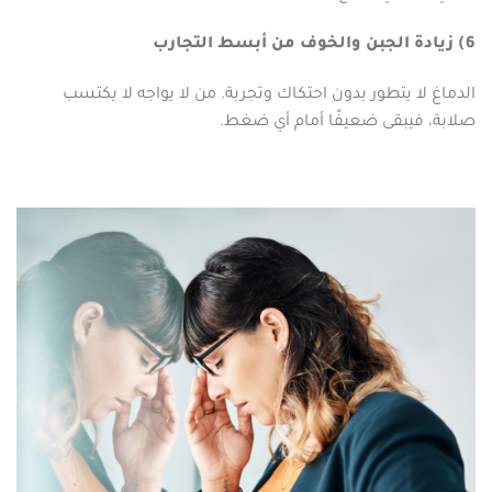
6) زيادة الجبن والخوف من أبسط التجارب
الدماغ لا يتطور بدون احتكاك وتجربة. من لا يواجه لا يكتسب
صلابة، فيبقى ضعيفًا أمام أي ضغط.