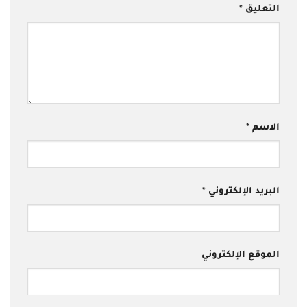
التعليق
*
الاسم
*
البريد الإلكتروني
*
الموقع الإلكتروني