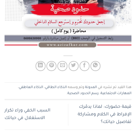
هذا القيد تم نشره في
المدونة
وتم وسمه
الذكاء الطاقي
،
الذكاء العاطفي
،
المهارات الاجتماعية
،
رسم الحدود الصحية
.
قيمة حضورك: لماذا يدمّرك
السبب الخفي وراء تكرار
الإفراط في الكلام ومشاركة
الاستغلال في حياتك
تفاصيل حياتك؟