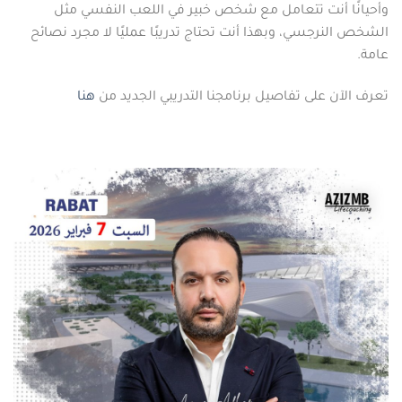
وأحيانًا أنت تتعامل مع شخص خبير في اللعب النفسي مثل
الشخص النرجسي، وبهذا أنت تحتاج تدريبًا عمليًا لا مجرد نصائح
عامة.
تعرف الآن على تفاصيل برنامجنا التدريبي الجديد من
هنا