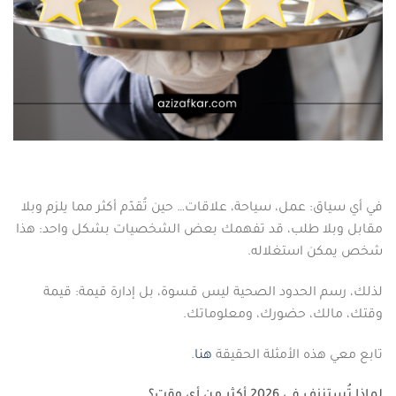
في أي سياق: عمل، سياحة، علاقات… حين تُقدّم أكثر مما يلزم وبلا
مقابل وبلا طلب، قد تفهمك بعض الشخصيات بشكل واحد: هذا
شخص يمكن استغلاله.
لذلك، رسم الحدود الصحية ليس قسوة، بل إدارة قيمة: قيمة
وقتك، مالك، حضورك، ومعلوماتك.
تابع معي هذه الأمثلة الحقيقة
هنا
.