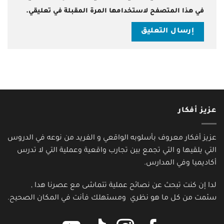
في هذا المتصفح لاستخدامها المرة المقبلة في تعليقي.
عزيز أفكار
عزيز أفكار معروف بأسلوبه الواقعي و الفريد من نوعه في الدروس
التي يلقيها و التي تجمع بين تجارب واقعية وعملية التي لا تدرس
أكاديميا وفي المدارس.
لدا إن كنت تبحث عن نصائح عملية تتماشى مع عصرنا هدا ,
سئمت من كل ما هو نظري ومستهلك فأنت في المكان الصحيح.