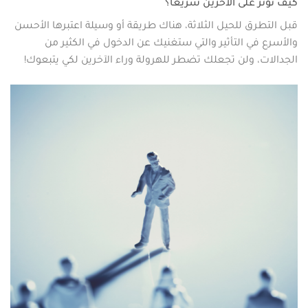
كيف تؤثر على الآخرين سريعا؟
قبل التطرق للحيل الثلاثة، هناك طريقة أو وسيلة اعتبرها الأحسن
والأسرع في التأثير والتي ستغنيك عن الدخول في الكثير من
الجدالات، ولن تجعلك تضطر للهرولة وراء الآخرين لكي يتبعوك!