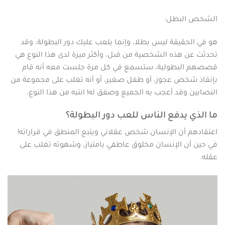
الشخص البطل:
هو في الحقيقة ليس بطلا، وإنما يلعب عليك دور البطولة، وقد
تحدثت عن هذه الشخصية من قبل، وأكثر ميزة لدى هذا النوع هي
قصصهم البطولية، ستسمع في كل مرة جلست معه أنه قام
بإنقاذ شخص عجوز، أو طفل صغير، أو أنه تغلب على مجموعة من
النصابين وقد أعجب به الجميع وصفق له! انتبه من هذا النوع.
ما الذي يدفع الناس للعب دور البطولة؟
اعتقادهم أن الإنسان شخص عقلاني ويتبع المنطق في قراراته!
في حين أن الإنسان مخلوق عاطفي بامتياز، وشهوته تغلب على
عقله.