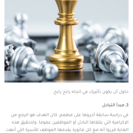
حاول أن يكون تأثيرك في اتجاه رابح رابح.
3ـ مبدأ التبادل
في دراسة سابقة أجروها على مطعم، كان الهدف هو الرفع من
الإكرامية التي يتلقاها النادل أو الموظفين عموما، ولتحقيق هذه
الغاية قرروا أنه مع كل فاتورة يقدمها الموظف للأسرة التي أنهت