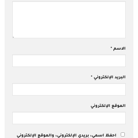
الاسم
*
البريد الإلكتروني
*
الموقع الإلكتروني
احفظ اسمي، بريدي الإلكتروني، والموقع الإلكتروني