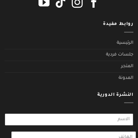
روابط مفيدة
الرئيسية
جلسات فردية
المتجر
المدونة
النشرة الدورية
N
o
m
t
*