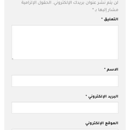
لن يتم نشر عنوان بريدك الإلكتروني.
الحقول الإلزامية
مشار إليها بـ
*
التعليق
*
الاسم
*
البريد الإلكتروني
*
الموقع الإلكتروني