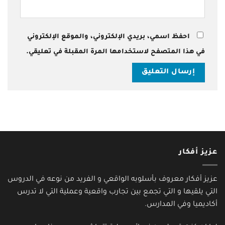
احفظ اسمي، بريدي الإلكتروني، والموقع الإلكتروني
في هذا المتصفح لاستخدامها المرة المقبلة في تعليقي.
عزيز أفكار
عزيز أفكار معروف بأسلوبه الواقعي و الفريد من نوعه في الدروس
التي يلقيها و التي تجمع بين تجارب واقعية وعملية التي لا تدرس
أكاديميا وفي المدارس.