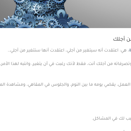
ة
، هي: اعتقدت أنه سيتغير من أجلي، اعتقدت أنها ستتغير من أجلي…
رفاته من أجلك أنت، فقط لأنك رغبت في أن يتغير، وانتبه لهذا الأمر،
عمل، يقضي يومه ما بين النوم، والجلوس في المقاهي، ومشاهدة المبار
بب لك في المشاكل.