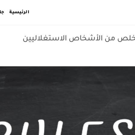
الرئيسية
جل