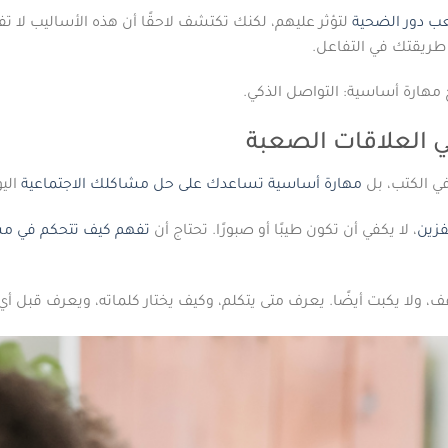
عب دور الضحية
لتؤثر عليهم، لكنك تكتشف لاحقًا أن هذه الأساليب لا ت
ريقتك في التفاعل.
ج مهارة أساسية: التواصل الذكي.
ي العلاقات الصعبة
ي الكتب، بل
مهارة أساسية تساعدك على حل مشاكلك الاجتماعية
اليو
زين
، لا يكفي أن تكون طيبًا أو صبورًا. تحتاج أن
تفهم كيف تتحكم في م
 ولا يكبت أيضًا. يعرف متى يتكلم، وكيف يختار كلماته، ويعرف قبل أي