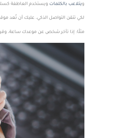
و
يتلاعب بالكلمات
ويستخدم العاطفة كسلا
لكي تتقن التواصل الذكي، عليك أن تُعد موقفك
مثلًا: إذا تأخر شخص عن موعدك ساعة، وقرر